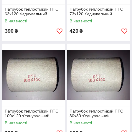
Патрубок теплостійкий ПТС
Патрубок теплостійкий ПТС
63х120 з'єднувальний
73х120 з'єднувальний
В наявності
В наявності
390
420
₴
₴
Патрубок теплостійкий ПТС
Патрубок теплостійкий ПТС
100х120 з'єднувальний
30х80 з'єднувальний
В наявності
В наявності