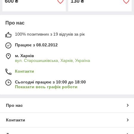
600
130
₴
₴
Про нас
100% позитивних з 19 відгуків за рік
Працює з 08.02.2012
м. Харків
вул. Старошишківська, Харків, Україна
Контакти
Сьогодні працює з 10:00 до 18:00
Показати весь графік роботи
Про нас
Контакти