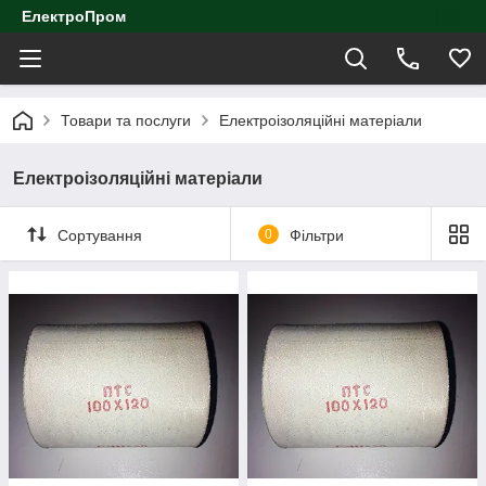
ЕлектроПром
Товари та послуги
Електроізоляційні матеріали
Електроізоляційні матеріали
Сортування
0
Фільтри