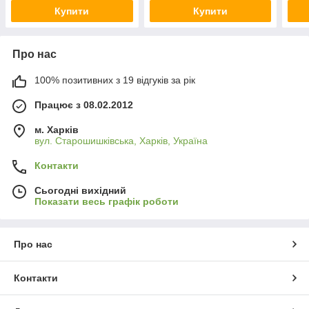
Купити
Купити
Про нас
100% позитивних з 19 відгуків за рік
Працює з 08.02.2012
м. Харків
вул. Старошишківська, Харків, Україна
Контакти
Сьогодні вихідний
Показати весь графік роботи
Про нас
Контакти