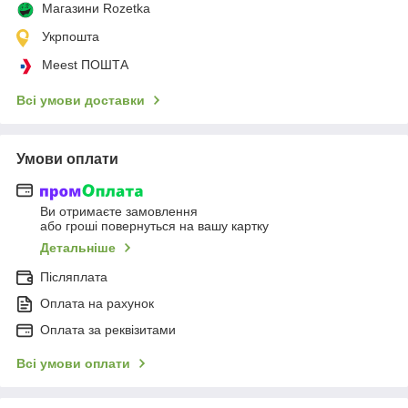
Магазини Rozetka
Укрпошта
Meest ПОШТА
Всі умови доставки
Умови оплати
Ви отримаєте замовлення
або гроші повернуться на вашу картку
Детальніше
Післяплата
Оплата на рахунок
Оплата за реквізитами
Всі умови оплати