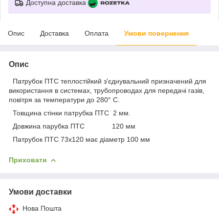
Доступна доставка
Опис
Доставка
Оплата
Умови повернення
Опис
Патрубок ПТС теплостійкий з'єднувальний призначений для
використання в системах, трубопроводах для передачі газів,
повітря за температури до 280° С.
Товщина стінки патрубка ПТС 2 мм.
Довжина парубка ПТС 120 мм
Патрубок ПТС 73х120 має діаметр 100 мм
Приховати
Умови доставки
Нова Пошта