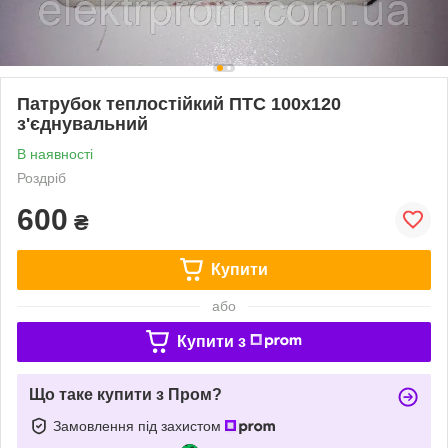
Патрубок теплостійкий ПТС 100х120
з'єднувальний
В наявності
Роздріб
600
₴
Купити
або
Купити з
Що таке купити з Пром?
Замовлення під захистом