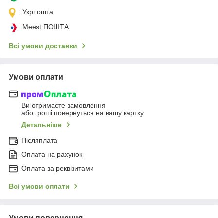
Укрпошта
Meest ПОШТА
Всі умови доставки
Умови оплати
Ви отримаєте замовлення
або гроші повернуться на вашу картку
Детальніше
Післяплата
Оплата на рахунок
Оплата за реквізитами
Всі умови оплати
Умови повернення