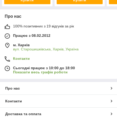
Про нас
100% позитивних з 19 відгуків за рік
Працює з 08.02.2012
м. Харків
вул. Старошишківська, Харків, Україна
Контакти
Сьогодні працює з 10:00 до 18:00
Показати весь графік роботи
Про нас
Контакти
Доставка та оплата