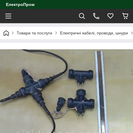
ЕлектроПром
Товари та послуги
Електричні кабелі, проводи, шнури