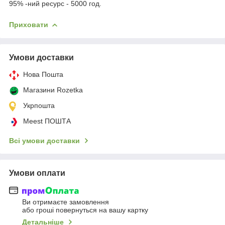
95% -ний ресурс - 5000 год.
Приховати
Умови доставки
Нова Пошта
Магазини Rozetka
Укрпошта
Meest ПОШТА
Всі умови доставки
Умови оплати
Ви отримаєте замовлення
або гроші повернуться на вашу картку
Детальніше