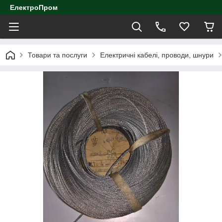
ЕлектроПром
Товари та послуги
Електричні кабелі, проводи, шнури