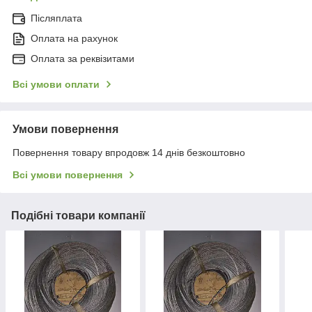
Післяплата
Оплата на рахунок
Оплата за реквізитами
Всі умови оплати
Умови повернення
Повернення товару впродовж 14 днів безкоштовно
Всі умови повернення
Подібні товари компанії