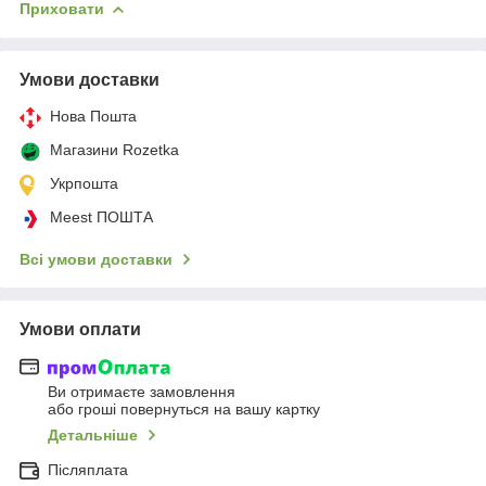
Приховати
Умови доставки
Нова Пошта
Магазини Rozetka
Укрпошта
Meest ПОШТА
Всі умови доставки
Умови оплати
Ви отримаєте замовлення
або гроші повернуться на вашу картку
Детальніше
Післяплата