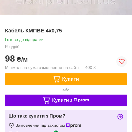
Кабель КМПВЕ 4х0,75
Готово до відправки
Роздріб
98
₴/м
Мінімальна сума замовлення на сайті — 400 ₴
Купити
або
Купити з
Що таке купити з Пром?
Замовлення під захистом