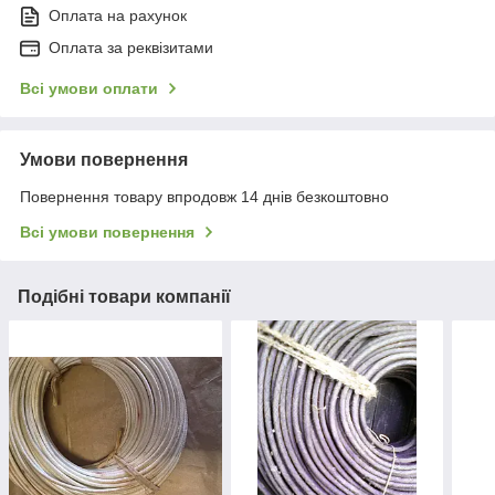
Оплата на рахунок
Оплата за реквізитами
Всі умови оплати
Умови повернення
Повернення товару впродовж 14 днів безкоштовно
Всі умови повернення
Подібні товари компанії