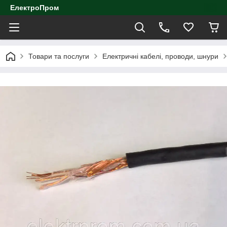
ЕлектроПром
Товари та послуги
Електричні кабелі, проводи, шнури